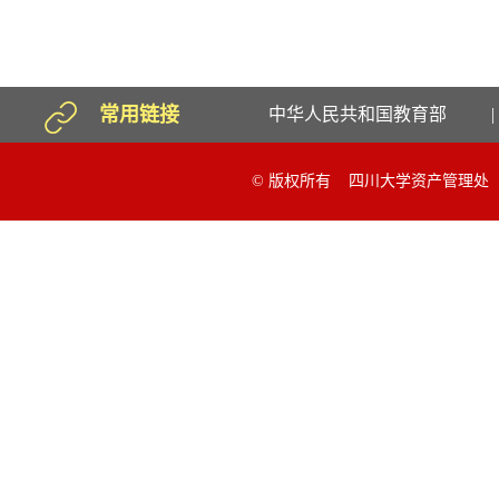
常用链接
中华人民共和国教育部
|
© 版权所有 四川大学资产管理处 