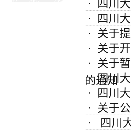
· 四川
· 四川
· 关于
· 关于
· 关于
· 四川
的通知
· 四川
· 关于
· 四川