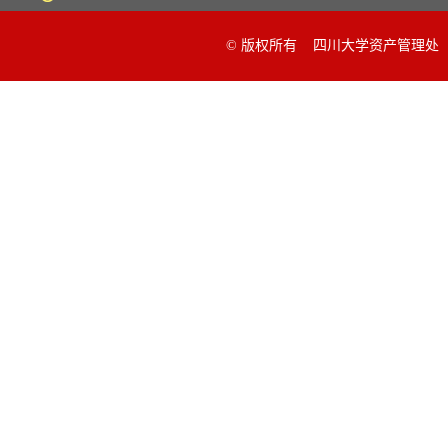
© 版权所有 四川大学资产管理处 