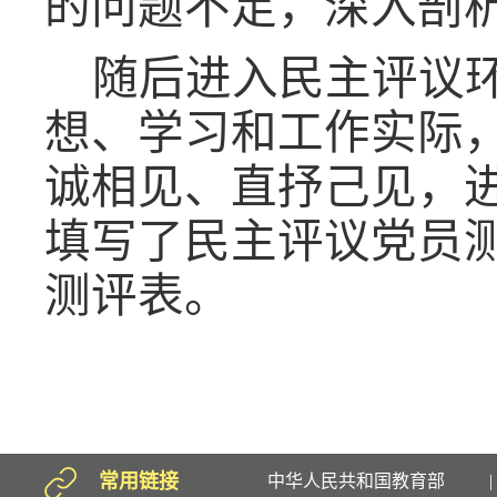
的问题不足，深入剖
随后进入民主评议
想、学习和工作实际
诚相见、直抒己见，
填写了民主评议党员
测评表。
常用链接
中华人民共和国教育部
|