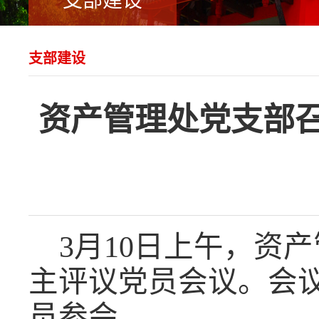
支部建设
支部建设
资产管理处党支部召
3月10日上午，资
主评议党员会议。会
员参会。