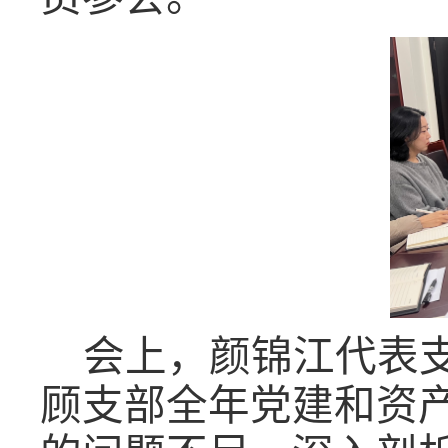
会上，颜锦江代表
顾支部全年党建和资