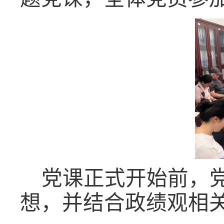
党课正式开始前，
想，并结合政绩观相