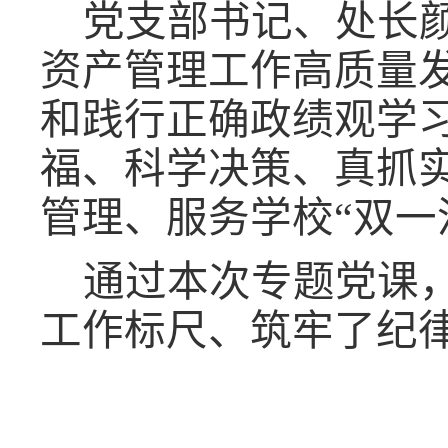
党支部书记、处长
资产管理工作高质量
和践行正确政绩观学
福、科学决策、真抓
管理、服务学校“双一
通过本次专题党课
工作标尺、筑牢了纪