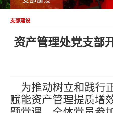
支部建设
支部建设
资产管理处党支部
为推动树立和践行
赋能资产管理提质增
题党课，全体党员参