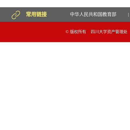
常用链接
中华人民共和国教育部
|
© 版权所有 四川大学资产管理处 