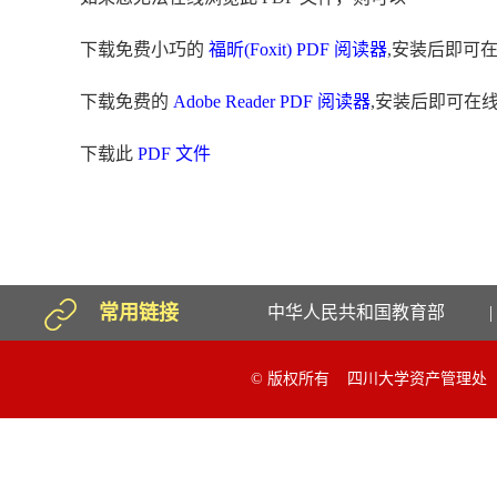
下载免费小巧的
福昕(Foxit) PDF 阅读器
,安装后即可
下载免费的
Adobe Reader PDF 阅读器
,安装后即可在
下载此
PDF 文件
常用链接
中华人民共和国教育部
|
© 版权所有 四川大学资产管理处 