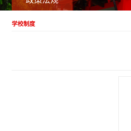
政策法规
学校制度