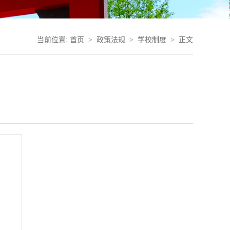
当前位置:
首页
>
政策法规
>
学校制度
> 正文