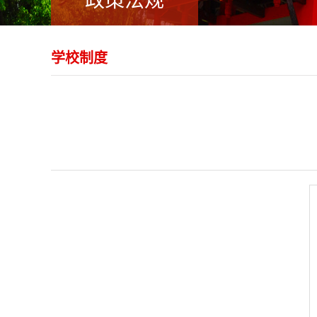
政策法规
学校制度