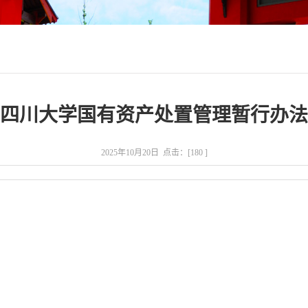
四川大学国有资产处置管理暂行办法
2025年10月20日 点击：[
180
]