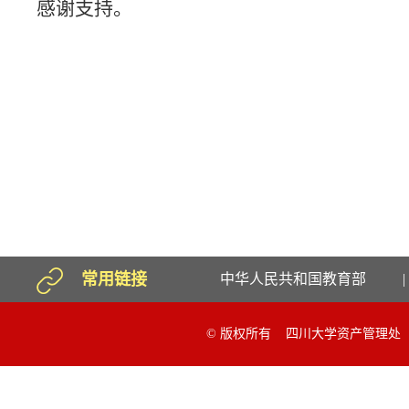
感谢支持。
常用链接
中华人民共和国教育部
|
© 版权所有 四川大学资产管理处 