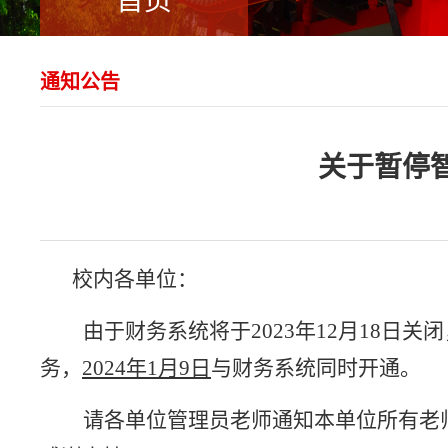
首页
通知公告
关于暂停
校内各单位：
由于财务系统将于2023年12月18日
务，
2024年1月9日
与财务系统同时开通。
请各单位管理员老师通知本单位所有老