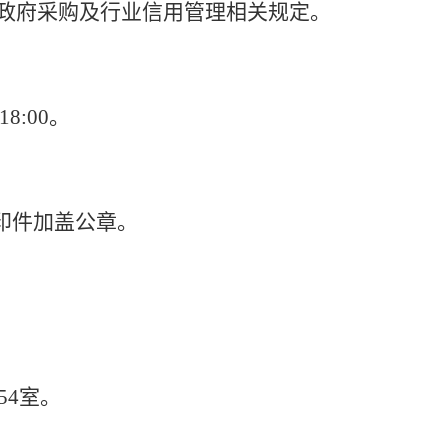
政府采购及行业信用管理相关规定。
18:00。
印件加盖公章。
54室。