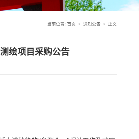
当前位置:
首页
>
通知公告
> 正文
测绘项目采购公告