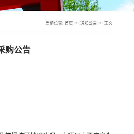
当前位置:
首页
>
通知公告
> 正文
采购公告