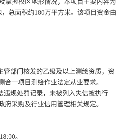
及掌握校区地形情况，本项目主要内容为
地，总面积约180万平方米。该项目资金由
主管部门核发的乙级及以上测绘资质，资
测合一项目测绘作业法定从业要求。
法违规处罚记录，未被列入失信被执行
政府采购及行业信用管理相关规定。
18:00。