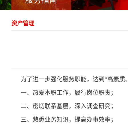
服务指南
资产管理
为了进一步强化服务职能，达到“高素质
一、热爱本职工作，履行岗位职责；
二、密切联系基层，深入调查研究；
三、熟悉业务知识，提高办事效率；