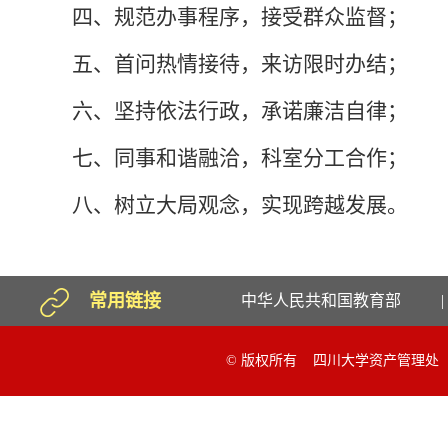
四、规范办事程序，接受群众监督；
五、首问热情接待，来访限时办结；
六、坚持依法行政，承诺廉洁自律；
七、同事和谐融洽，科室分工合作；
八、树立大局观念，实现跨越发展。
常用链接
中华人民共和国教育部
|
© 版权所有 四川大学资产管理处 