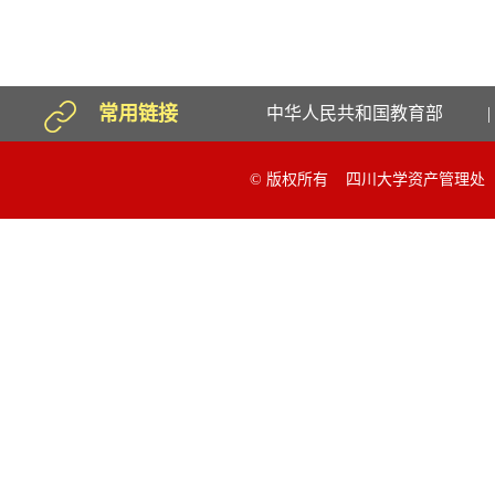
常用链接
中华人民共和国教育部
|
© 版权所有 四川大学资产管理处 