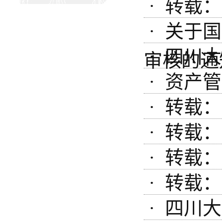
· 转载：
· 关于
· 四川
审核的通
· 资产
· 转载：
· 转载：
· 转载：
· 转载：
· 四川