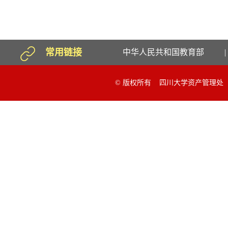
常用链接
中华人民共和国教育部
|
© 版权所有 四川大学资产管理处 