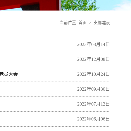
当前位置:
首页
>
支部建设
2023年03月14日
2022年12月08日
展党员大会
2022年10月24日
2022年09月30日
2022年07月12日
2022年06月06日