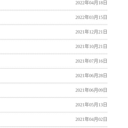
2022年04月18日
2022年03月15日
2021年12月21日
2021年10月21日
2021年07月16日
2021年06月28日
2021年06月09日
2021年05月13日
2021年04月02日