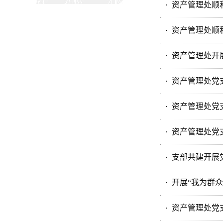
· 资产管理处顺
· 资产管理处
· 资产管理处
· 资产管理处
· 资产管理处
· 资产管理处
· 支部共建开
· 开展“我为
· 资产管理处