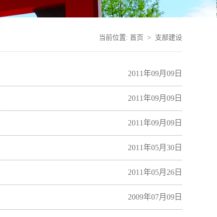
当前位置:
首页
>
支部建设
2011年09月09日
2011年09月09日
2011年09月09日
2011年05月30日
2011年05月26日
2009年07月09日