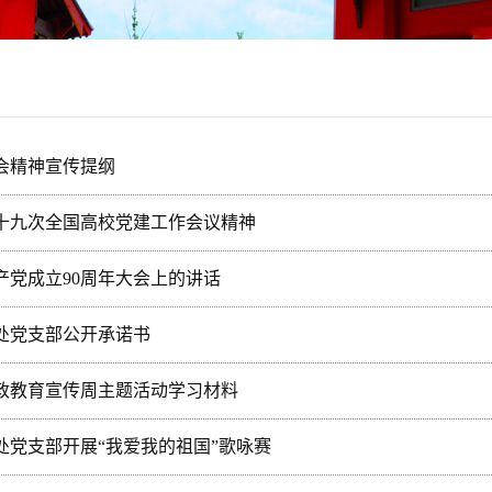
全会精神宣传提纲
2月第十九次全国高校党建工作会议精神
产党成立90周年大会上的讲话
理处党支部公开承诺书
风廉政教育宣传周主题活动学习材料
理处党支部开展“我爱我的祖国”歌咏赛