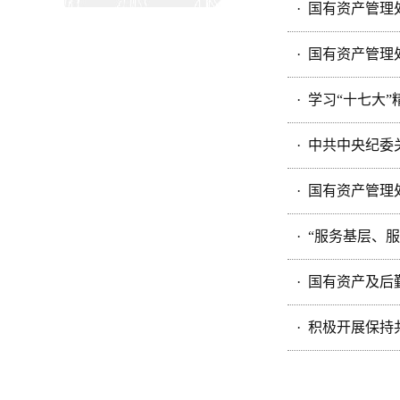
· 国有资产管
· 国有资产管
· 学习“十七大
· 中共中央纪
· 国有资产管
· “服务基层
· 国有资产及
· 积极开展保