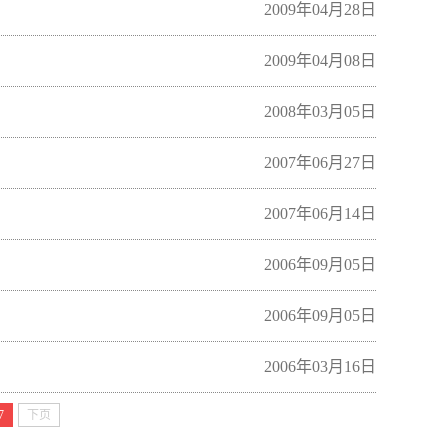
2009年04月28日
2009年04月08日
2008年03月05日
2007年06月27日
2007年06月14日
2006年09月05日
2006年09月05日
2006年03月16日
7
下页