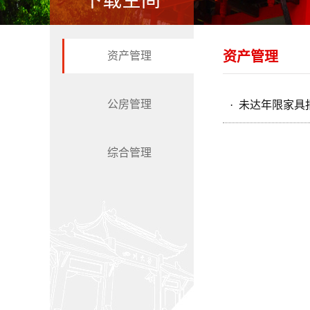
下载空间
资产管理
资产管理
公房管理
· 未达年限家
综合管理