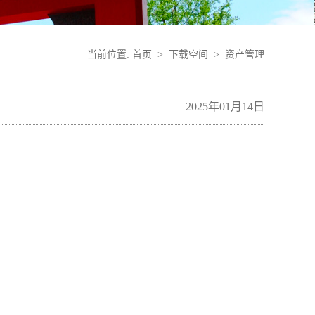
当前位置:
首页
>
下载空间
>
资产管理
2025年01月14日