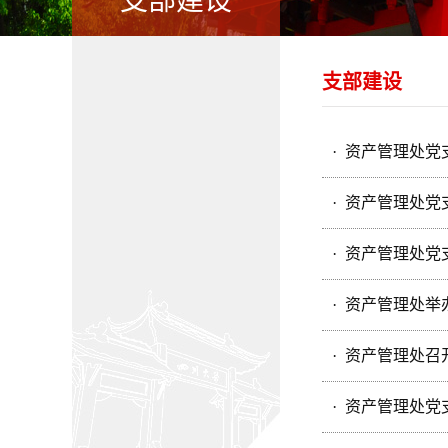
支部建设
支部建设
· 资产管理处
· 资产管理处党
· 资产管理处
· 资产管理处
· 资产管理处
· 资产管理处党