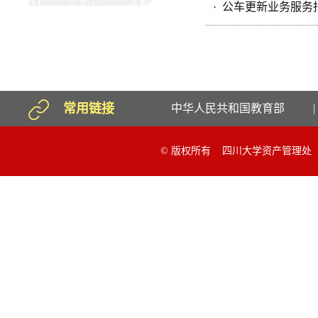
· 公车更新业务服务
常用链接
中华人民共和国教育部
|
© 版权所有 四川大学资产管理处 